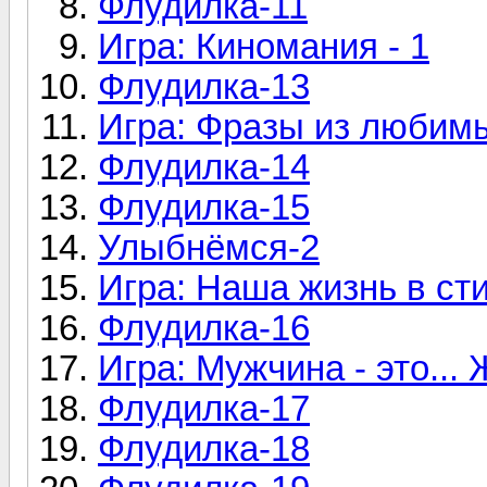
Флудилка-11
Игра: Киномания - 1
Флудилка-13
Игра: Фразы из любим
Флудилка-14
Флудилка-15
Улыбнёмся-2
Игра: Наша жизнь в ст
Флудилка-16
Игра: Мужчина - это... Ж
Флудилка-17
Флудилка-18