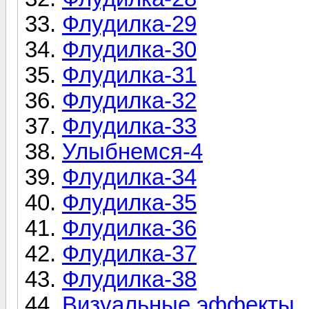
Флудилка-29
Флудилка-30
Флудилка-31
Флудилка-32
Флудилка-33
Улыбнемся-4
Флудилка-34
Флудилка-35
Флудилка-36
Флудилка-37
Флудилка-38
Визуальные эффекты