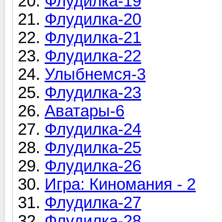
Флудилка-19
Флудилка-20
Флудилка-21
Флудилка-22
Улыбнемся-3
Флудилка-23
Аватары-6
Флудилка-24
Флудилка-25
Флудилка-26
Игра: Киномания - 2
Флудилка-27
Флудилка-28