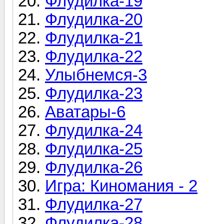
Флудилка-19
Флудилка-20
Флудилка-21
Флудилка-22
Улыбнемся-3
Флудилка-23
Аватары-6
Флудилка-24
Флудилка-25
Флудилка-26
Игра: Киномания - 2
Флудилка-27
Флудилка-28