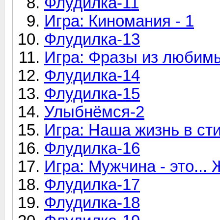
Флудилка-11
Игра: Киномания - 1
Флудилка-13
Игра: Фразы из любим
Флудилка-14
Флудилка-15
Улыбнёмся-2
Игра: Наша жизнь в ст
Флудилка-16
Игра: Мужчина - это... Ж
Флудилка-17
Флудилка-18