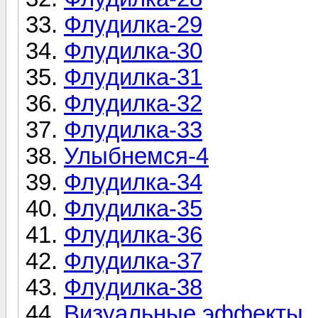
Флудилка-29
Флудилка-30
Флудилка-31
Флудилка-32
Флудилка-33
Улыбнемся-4
Флудилка-34
Флудилка-35
Флудилка-36
Флудилка-37
Флудилка-38
Визуальные эффекты