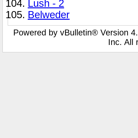
Lush - 2
Belweder
Powered by vBulletin® Version 4.
Inc. All