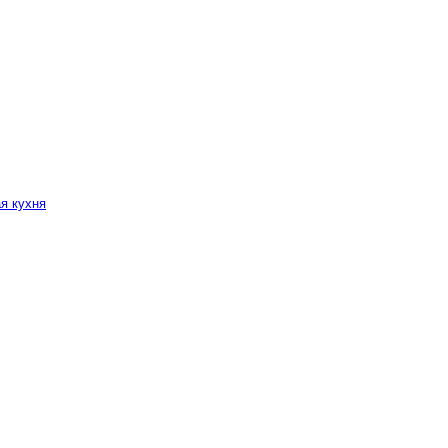
ая кухня