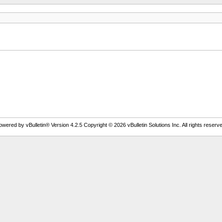
owered by vBulletin® Version 4.2.5 Copyright © 2026 vBulletin Solutions Inc. All rights reserve