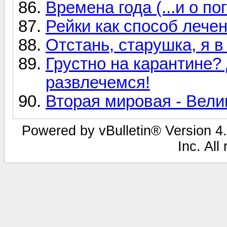
Времена года (...и о пог
Рейки как способ лече
Отстань, старушка, я в
Грустно на карантине?
развлечемся!
Вторая мировая - Вели
Powered by vBulletin® Version 4.
Inc. All