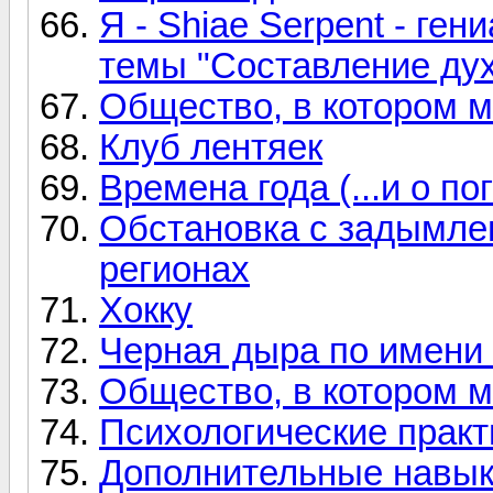
Я - Shiae Serpent - ген
темы "Составление дух
Общество, в котором м
Клуб лентяек
Времена года (...и о пог
Обстановка с задымлен
регионах
Хокку
Черная дыра по имени
Общество, в котором м
Психологические практ
Дополнительные навык