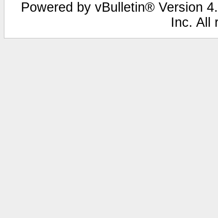
Powered by vBulletin® Version 4.
Inc. All