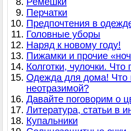
Ремешки
Перчатки
Предпочтения в одежде
Головные уборы
Наряд к новому году!
Пижамки и прочие «но
Колготки, чулочки. Что
Одежда для дома! Что 
неотразимой?
Давайте поговорим о ц
Литература, статьи в и
Купальники