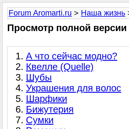
Forum Aromarti.ru
>
Наша жизнь
Просмотр полной версии
А что сейчас модно?
Квелле (Quelle)
Шубы
Украшения для волос
Шарфики
Бижутерия
Сумки