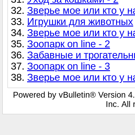
Зверье мое или кто у н
Игрушки для животных
Зверье мое или кто у н
Зоопарк on line - 2
Забавные и трогатель
Зоопарк on line - 3
Зверье мое или кто у н
Powered by vBulletin® Version 4.
Inc. All