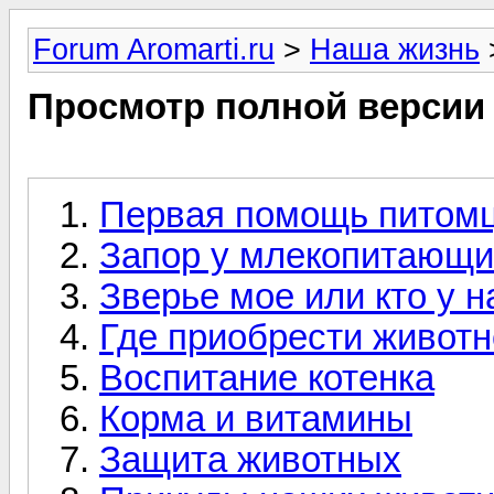
Forum Aromarti.ru
>
Наша жизнь
Просмотр полной версии
Первая помощь питом
Запор у млекопитающи
Зверье мое или кто у н
Где приобрести живот
Воспитание котенка
Корма и витамины
Защита животных