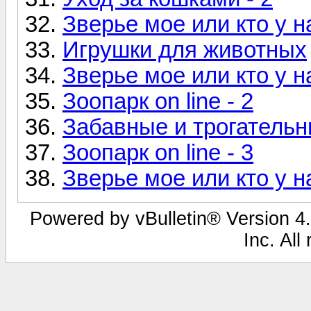
Зверье мое или кто у н
Игрушки для животных
Зверье мое или кто у н
Зоопарк on line - 2
Забавные и трогатель
Зоопарк on line - 3
Зверье мое или кто у н
Powered by vBulletin® Version 4.
Inc. All