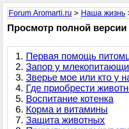
Forum Aromarti.ru
>
Наша жизнь
Просмотр полной версии
Первая помощь питом
Запор у млекопитающи
Зверье мое или кто у н
Где приобрести живот
Воспитание котенка
Корма и витамины
Защита животных