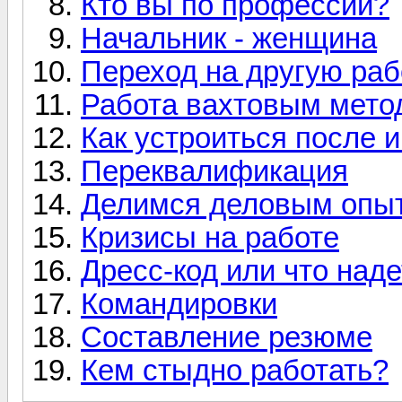
Кто вы по профессии?
Начальник - женщина
Переход на другую раб
Работа вахтовым мето
Как устроиться после 
Переквалификация
Делимся деловым опы
Кризисы на работе
Дресс-код или что наде
Командировки
Составление резюме
Кем стыдно работать?