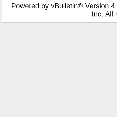
Powered by vBulletin® Version 4.
Inc. All