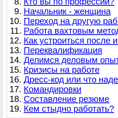
Кто вы по профессии?
Начальник - женщина
Переход на другую раб
Работа вахтовым мето
Как устроиться после 
Переквалификация
Делимся деловым опы
Кризисы на работе
Дресс-код или что наде
Командировки
Составление резюме
Кем стыдно работать?