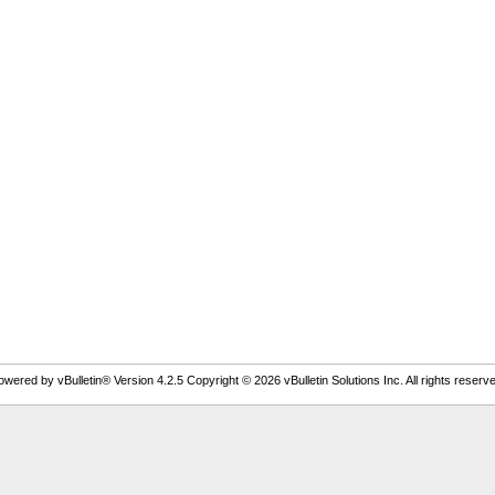
owered by vBulletin® Version 4.2.5 Copyright © 2026 vBulletin Solutions Inc. All rights reserve