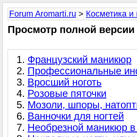
Forum Aromarti.ru
>
Косметика и
Просмотр полной версии
Французский маникюр
Профессиональные ин
Вросший ноготь
Розовые пяточки
Мозоли, шпоры, натоп
Ванночки для ногтей
Необрезной маникюр в