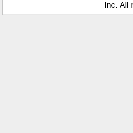
Inc. All