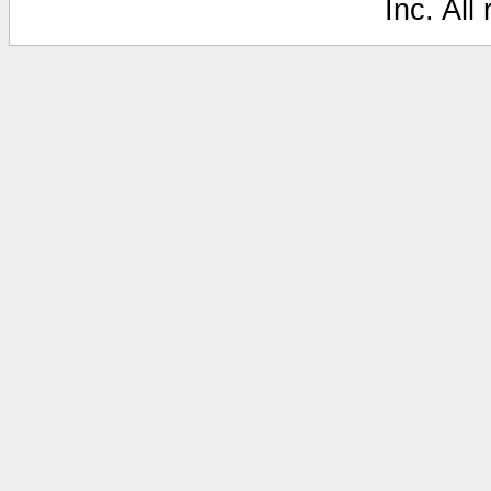
Inc. All