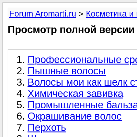
Forum Aromarti.ru
>
Косметика и
Просмотр полной версии
Профессиональные сред
Пышные волосы
Волосы мои как шелк с
Химическая завивка
Промышленные бальзам
Окрашивание волос
Перхоть