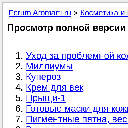
Forum Aromarti.ru
>
Косметика и
Просмотр полной версии
Уход за проблемной ко
Миллиумы
Купероз
Крем для век
Прыщи-1
Готовые маски для кожи
Пигментные пятна, весн