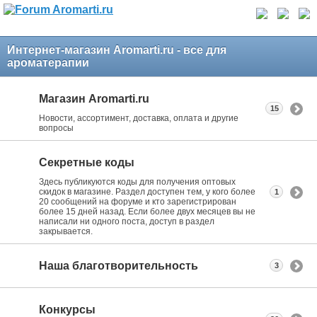
Интернет-магазин Aromarti.ru - все для
ароматерапии
Магазин Aromarti.ru
15
Новости, ассортимент, доставка, оплата и другие
вопросы
Секретные коды
Здесь публикуются коды для получения оптовых
скидок в магазине. Раздел доступен тем, у кого более
1
20 сообщений на форуме и кто зарегистрирован
более 15 дней назад. Если более двух месяцев вы не
написали ни одного поста, доступ в раздел
закрывается.
Наша благотворительность
3
Конкурсы