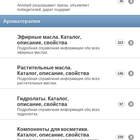
36
Aromarti разыгрывает призы, объявляет
победителей, дарит подарки!
Ароматерапия
Эфирные масла. Каталог,
описание, свойства
323
Подробная справочная информация обо всех
эфирных маслах.
Растительные масла.
Каталог, описание, свойства
146
Подробная справочная информация обо всех
растительных маслах.
Гидролаты. Каталог,
описание, свойства
97
Подробная справочная информация обо всех
гидролатах.
Компоненты для косметики.
Каталог, описание, свойства
339