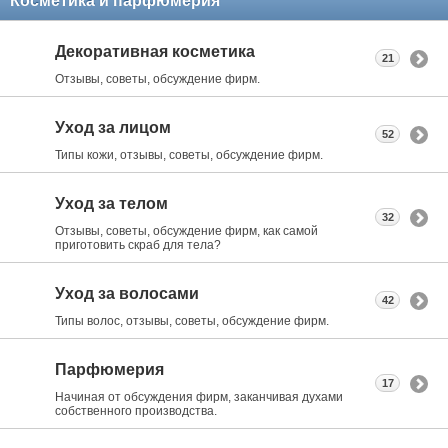
Косметика и парфюмерия
Декоративная косметика
21
Отзывы, советы, обсуждение фирм.
Уход за лицом
52
Типы кожи, отзывы, советы, обсуждение фирм.
Уход за телом
32
Отзывы, советы, обсуждение фирм, как самой
приготовить скраб для тела?
Уход за волосами
42
Типы волос, отзывы, советы, обсуждение фирм.
Парфюмерия
17
Начиная от обсуждения фирм, заканчивая духами
собственного производства.