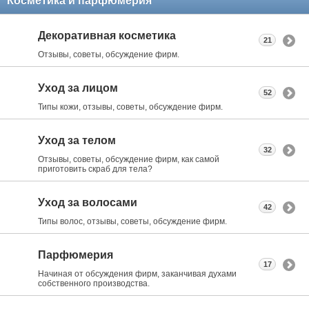
Косметика и парфюмерия
Декоративная косметика
21
Отзывы, советы, обсуждение фирм.
Уход за лицом
52
Типы кожи, отзывы, советы, обсуждение фирм.
Уход за телом
32
Отзывы, советы, обсуждение фирм, как самой
приготовить скраб для тела?
Уход за волосами
42
Типы волос, отзывы, советы, обсуждение фирм.
Парфюмерия
17
Начиная от обсуждения фирм, заканчивая духами
собственного производства.