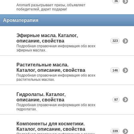
36
Aromarti разыгрывает призы, объявляет
победителей, дарит подарки!
Ароматерапия
Эфирные масла. Каталог,
описание, свойства
323
Подробная справочная информация обо всех
эфирных маслах.
Растительные масла.
Каталог, описание, свойства
146
Подробная справочная информация обо всех
растительных маслах.
Гидролаты. Каталог,
описание, свойства
97
Подробная справочная информация обо всех
гидролатах.
Компоненты для косметики.
Каталог, описание, свойства
339