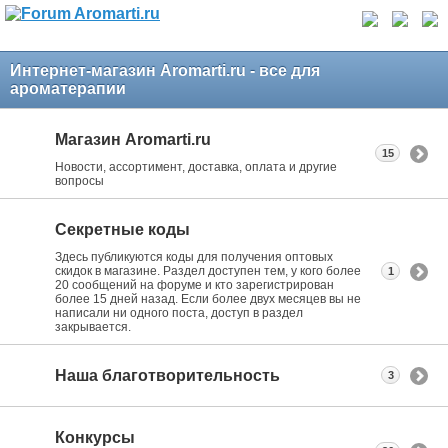
Интернет-магазин Aromarti.ru - все для
ароматерапии
Магазин Aromarti.ru
15
Новости, ассортимент, доставка, оплата и другие
вопросы
Секретные коды
Здесь публикуются коды для получения оптовых
скидок в магазине. Раздел доступен тем, у кого более
1
20 сообщений на форуме и кто зарегистрирован
более 15 дней назад. Если более двух месяцев вы не
написали ни одного поста, доступ в раздел
закрывается.
Наша благотворительность
3
Конкурсы