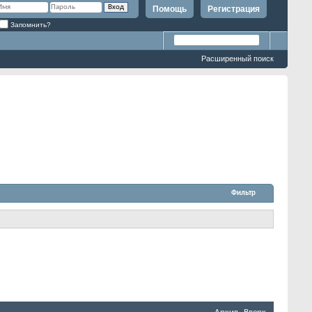
Помощь
Регистрация
Запомнить?
Расширенный поиск
Фильтр