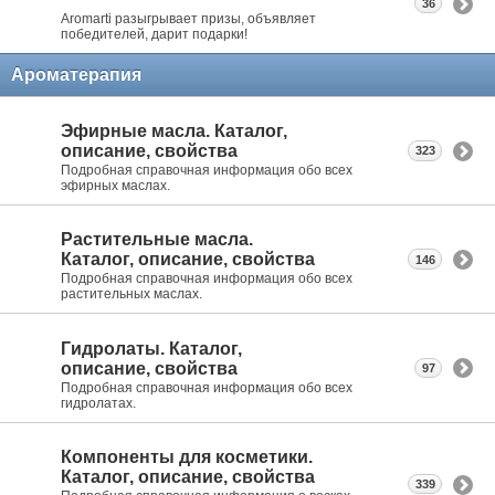
36
Aromarti разыгрывает призы, объявляет
победителей, дарит подарки!
Ароматерапия
Эфирные масла. Каталог,
описание, свойства
323
Подробная справочная информация обо всех
эфирных маслах.
Растительные масла.
Каталог, описание, свойства
146
Подробная справочная информация обо всех
растительных маслах.
Гидролаты. Каталог,
описание, свойства
97
Подробная справочная информация обо всех
гидролатах.
Компоненты для косметики.
Каталог, описание, свойства
339