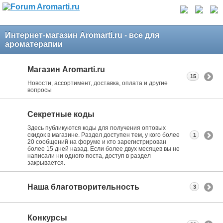
Интернет-магазин Aromarti.ru - все для
ароматерапии
Магазин Aromarti.ru
15
Новости, ассортимент, доставка, оплата и другие
вопросы
Секретные коды
Здесь публикуются коды для получения оптовых
скидок в магазине. Раздел доступен тем, у кого более
1
20 сообщений на форуме и кто зарегистрирован
более 15 дней назад. Если более двух месяцев вы не
написали ни одного поста, доступ в раздел
закрывается.
Наша благотворительность
3
Конкурсы