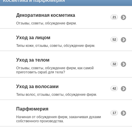
Косметика и парфюмерия
Декоративная косметика
21
Отзывы, советы, обсуждение фирм.
Уход за лицом
52
Типы кожи, отзывы, советы, обсуждение фирм.
Уход за телом
32
Отзывы, советы, обсуждение фирм, как самой
приготовить скраб для тела?
Уход за волосами
42
Типы волос, отзывы, советы, обсуждение фирм.
Парфюмерия
17
Начиная от обсуждения фирм, заканчивая духами
собственного производства.