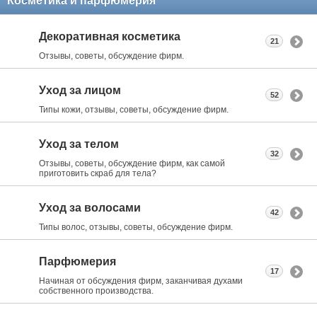
Косметика и парфюмерия
Декоративная косметика
21
Отзывы, советы, обсуждение фирм.
Уход за лицом
52
Типы кожи, отзывы, советы, обсуждение фирм.
Уход за телом
32
Отзывы, советы, обсуждение фирм, как самой
приготовить скраб для тела?
Уход за волосами
42
Типы волос, отзывы, советы, обсуждение фирм.
Парфюмерия
17
Начиная от обсуждения фирм, заканчивая духами
собственного производства.