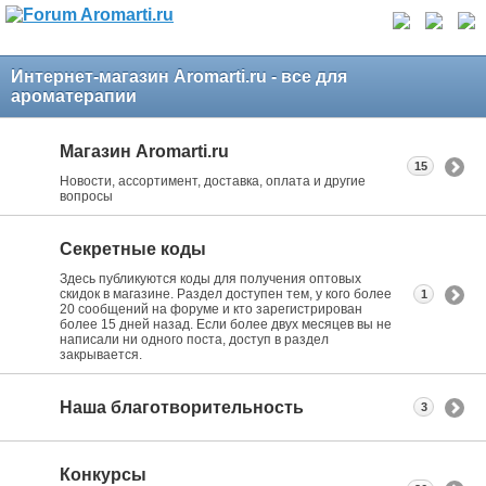
Интернет-магазин Aromarti.ru - все для
ароматерапии
Магазин Aromarti.ru
15
Новости, ассортимент, доставка, оплата и другие
вопросы
Секретные коды
Здесь публикуются коды для получения оптовых
скидок в магазине. Раздел доступен тем, у кого более
1
20 сообщений на форуме и кто зарегистрирован
более 15 дней назад. Если более двух месяцев вы не
написали ни одного поста, доступ в раздел
закрывается.
Наша благотворительность
3
Конкурсы