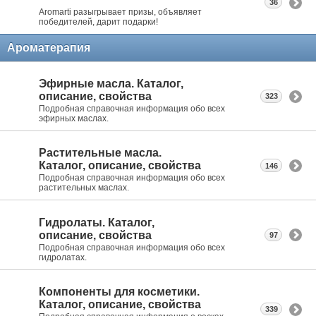
36
Aromarti разыгрывает призы, объявляет
победителей, дарит подарки!
Ароматерапия
Эфирные масла. Каталог,
описание, свойства
323
Подробная справочная информация обо всех
эфирных маслах.
Растительные масла.
Каталог, описание, свойства
146
Подробная справочная информация обо всех
растительных маслах.
Гидролаты. Каталог,
описание, свойства
97
Подробная справочная информация обо всех
гидролатах.
Компоненты для косметики.
Каталог, описание, свойства
339