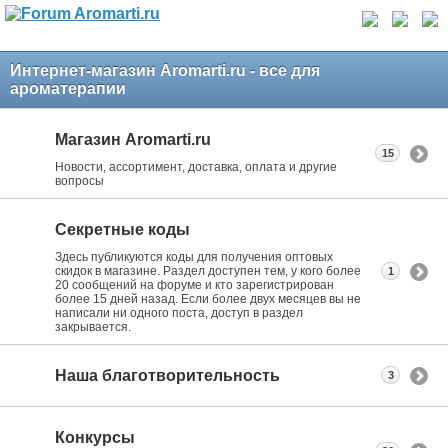
Интернет-магазин Aromarti.ru - все для
ароматерапии
Магазин Aromarti.ru
15
Новости, ассортимент, доставка, оплата и другие
вопросы
Секретные коды
Здесь публикуются коды для получения оптовых
скидок в магазине. Раздел доступен тем, у кого более
1
20 сообщений на форуме и кто зарегистрирован
более 15 дней назад. Если более двух месяцев вы не
написали ни одного поста, доступ в раздел
закрывается.
Наша благотворительность
3
Конкурсы