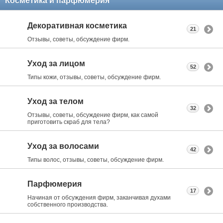
Косметика и парфюмерия
Декоративная косметика
21
Отзывы, советы, обсуждение фирм.
Уход за лицом
52
Типы кожи, отзывы, советы, обсуждение фирм.
Уход за телом
32
Отзывы, советы, обсуждение фирм, как самой
приготовить скраб для тела?
Уход за волосами
42
Типы волос, отзывы, советы, обсуждение фирм.
Парфюмерия
17
Начиная от обсуждения фирм, заканчивая духами
собственного производства.