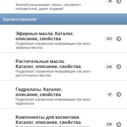
36
Aromarti разыгрывает призы, объявляет
победителей, дарит подарки!
Ароматерапия
Эфирные масла. Каталог,
описание, свойства
323
Подробная справочная информация обо всех
эфирных маслах.
Растительные масла.
Каталог, описание, свойства
146
Подробная справочная информация обо всех
растительных маслах.
Гидролаты. Каталог,
описание, свойства
97
Подробная справочная информация обо всех
гидролатах.
Компоненты для косметики.
Каталог, описание, свойства
339