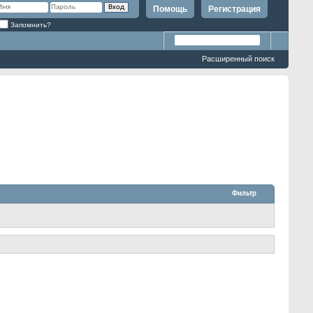
Помощь
Регистрация
Запомнить?
Расширенный поиск
Фильтр