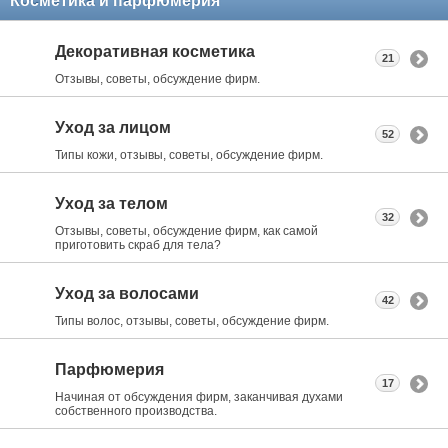
Косметика и парфюмерия
Декоративная косметика
21
Отзывы, советы, обсуждение фирм.
Уход за лицом
52
Типы кожи, отзывы, советы, обсуждение фирм.
Уход за телом
32
Отзывы, советы, обсуждение фирм, как самой
приготовить скраб для тела?
Уход за волосами
42
Типы волос, отзывы, советы, обсуждение фирм.
Парфюмерия
17
Начиная от обсуждения фирм, заканчивая духами
собственного производства.