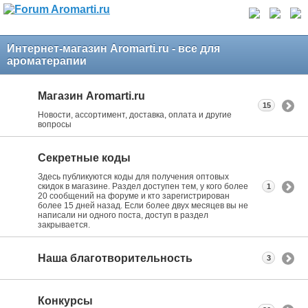
Интернет-магазин Aromarti.ru - все для
ароматерапии
Магазин Aromarti.ru
15
Новости, ассортимент, доставка, оплата и другие
вопросы
Секретные коды
Здесь публикуются коды для получения оптовых
скидок в магазине. Раздел доступен тем, у кого более
1
20 сообщений на форуме и кто зарегистрирован
более 15 дней назад. Если более двух месяцев вы не
написали ни одного поста, доступ в раздел
закрывается.
Наша благотворительность
3
Конкурсы