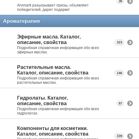
36
Aromarti разыгрывает призы, объявляет
победителей, дарит подарки!
Ароматерапия
Эфирные масла. Каталог,
описание, свойства
323
Подробная справочная информация обо всех
эфирных маслах.
Растительные масла.
Каталог, описание, свойства
146
Подробная справочная информация обо всех
растительных маслах.
Гидролаты. Каталог,
описание, свойства
97
Подробная справочная информация обо всех
гидролатах.
Компоненты для косметики.
Каталог, описание, свойства
339