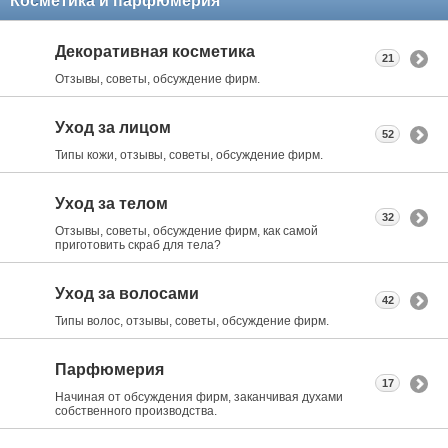
Косметика и парфюмерия
Декоративная косметика
21
Отзывы, советы, обсуждение фирм.
Уход за лицом
52
Типы кожи, отзывы, советы, обсуждение фирм.
Уход за телом
32
Отзывы, советы, обсуждение фирм, как самой
приготовить скраб для тела?
Уход за волосами
42
Типы волос, отзывы, советы, обсуждение фирм.
Парфюмерия
17
Начиная от обсуждения фирм, заканчивая духами
собственного производства.