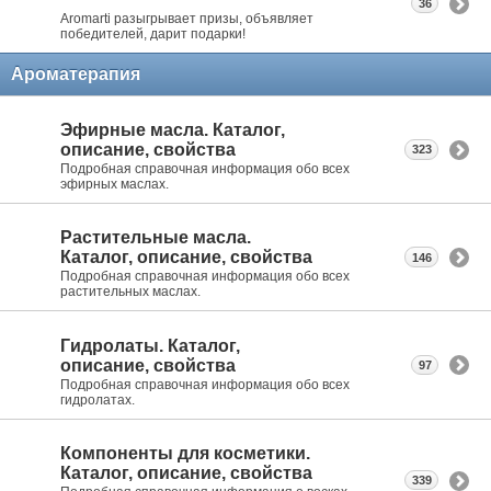
36
Aromarti разыгрывает призы, объявляет
победителей, дарит подарки!
Ароматерапия
Эфирные масла. Каталог,
описание, свойства
323
Подробная справочная информация обо всех
эфирных маслах.
Растительные масла.
Каталог, описание, свойства
146
Подробная справочная информация обо всех
растительных маслах.
Гидролаты. Каталог,
описание, свойства
97
Подробная справочная информация обо всех
гидролатах.
Компоненты для косметики.
Каталог, описание, свойства
339