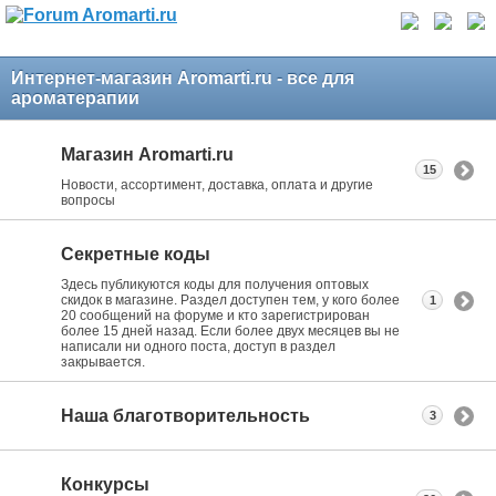
Интернет-магазин Aromarti.ru - все для
ароматерапии
Магазин Aromarti.ru
15
Новости, ассортимент, доставка, оплата и другие
вопросы
Секретные коды
Здесь публикуются коды для получения оптовых
скидок в магазине. Раздел доступен тем, у кого более
1
20 сообщений на форуме и кто зарегистрирован
более 15 дней назад. Если более двух месяцев вы не
написали ни одного поста, доступ в раздел
закрывается.
Наша благотворительность
3
Конкурсы