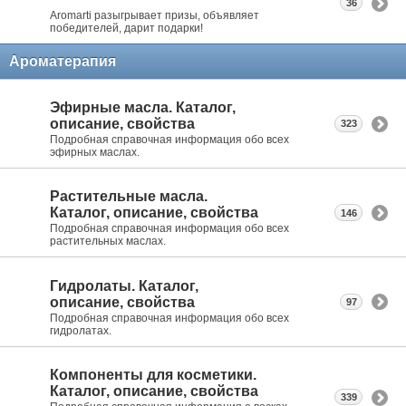
36
Aromarti разыгрывает призы, объявляет
победителей, дарит подарки!
Ароматерапия
Эфирные масла. Каталог,
описание, свойства
323
Подробная справочная информация обо всех
эфирных маслах.
Растительные масла.
Каталог, описание, свойства
146
Подробная справочная информация обо всех
растительных маслах.
Гидролаты. Каталог,
описание, свойства
97
Подробная справочная информация обо всех
гидролатах.
Компоненты для косметики.
Каталог, описание, свойства
339