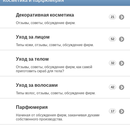
Косметика и парфюмерия
Декоративная косметика
21
Отзывы, советы, обсуждение фирм.
Уход за лицом
52
Типы кожи, отзывы, советы, обсуждение фирм.
Уход за телом
32
Отзывы, советы, обсуждение фирм, как самой
приготовить скраб для тела?
Уход за волосами
42
Типы волос, отзывы, советы, обсуждение фирм.
Парфюмерия
17
Начиная от обсуждения фирм, заканчивая духами
собственного производства.