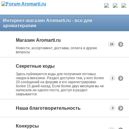
Интернет-магазин Aromarti.ru - все для
ароматерапии
Магазин Aromarti.ru
15
Новости, ассортимент, доставка, оплата и другие
вопросы
Секретные коды
Здесь публикуются коды для получения оптовых
скидок в магазине. Раздел доступен тем, у кого более
1
20 сообщений на форуме и кто зарегистрирован
более 15 дней назад. Если более двух месяцев вы не
написали ни одного поста, доступ в раздел
закрывается.
Наша благотворительность
3
Конкурсы