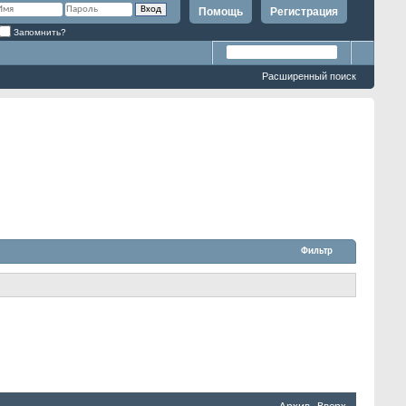
Помощь
Регистрация
Запомнить?
Расширенный поиск
Фильтр