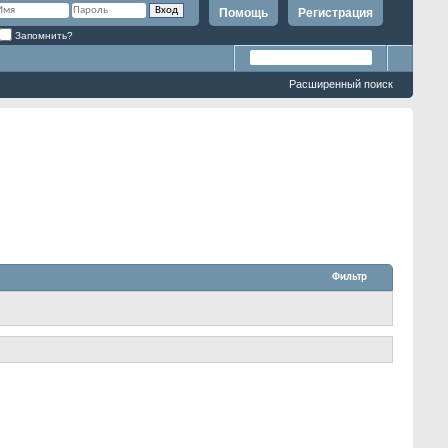
Помощь
Регистрация
Запомнить?
Расширенный поиск
Фильтр