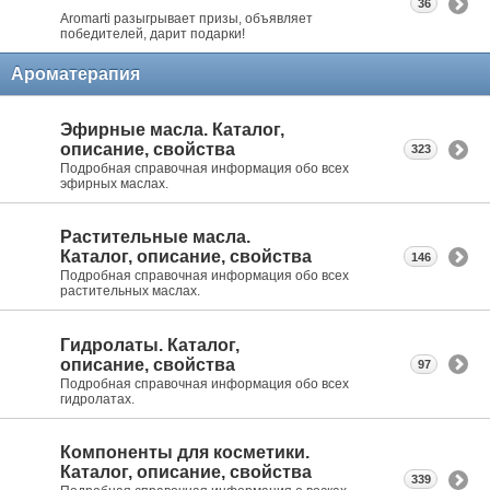
36
Aromarti разыгрывает призы, объявляет
победителей, дарит подарки!
Ароматерапия
Эфирные масла. Каталог,
описание, свойства
323
Подробная справочная информация обо всех
эфирных маслах.
Растительные масла.
Каталог, описание, свойства
146
Подробная справочная информация обо всех
растительных маслах.
Гидролаты. Каталог,
описание, свойства
97
Подробная справочная информация обо всех
гидролатах.
Компоненты для косметики.
Каталог, описание, свойства
339