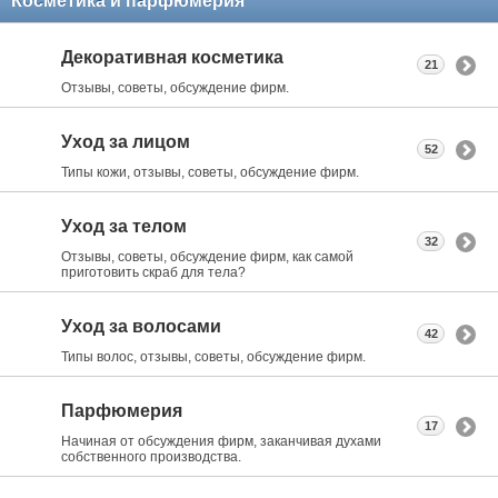
Косметика и парфюмерия
Декоративная косметика
21
Отзывы, советы, обсуждение фирм.
Уход за лицом
52
Типы кожи, отзывы, советы, обсуждение фирм.
Уход за телом
32
Отзывы, советы, обсуждение фирм, как самой
приготовить скраб для тела?
Уход за волосами
42
Типы волос, отзывы, советы, обсуждение фирм.
Парфюмерия
17
Начиная от обсуждения фирм, заканчивая духами
собственного производства.