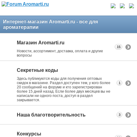
Интернет-магазин Aromarti.ru - все для
ароматерапии
Магазин Aromarti.ru
15
Новости, ассортимент, доставка, оплата и другие
вопросы
Секретные коды
Здесь публикуются коды для получения оптовых
скидок в магазине. Раздел доступен тем, у кого более
1
20 сообщений на форуме и кто зарегистрирован
более 15 дней назад. Если более двух месяцев вы не
написали ни одного поста, доступ в раздел
закрывается.
Наша благотворительность
3
Конкурсы