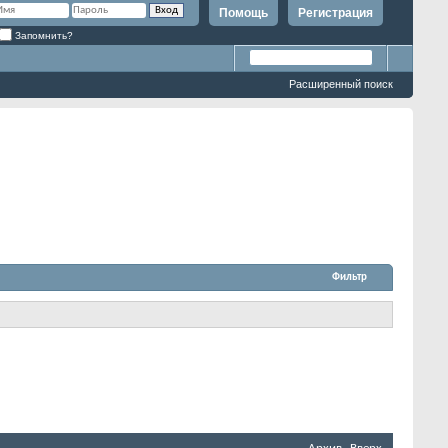
Помощь
Регистрация
Запомнить?
Расширенный поиск
Фильтр