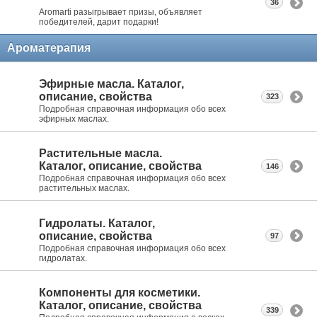
36
Aromarti разыгрывает призы, объявляет
победителей, дарит подарки!
Ароматерапия
Эфирные масла. Каталог,
описание, свойства
323
Подробная справочная информация обо всех
эфирных маслах.
Растительные масла.
Каталог, описание, свойства
146
Подробная справочная информация обо всех
растительных маслах.
Гидролаты. Каталог,
описание, свойства
97
Подробная справочная информация обо всех
гидролатах.
Компоненты для косметики.
Каталог, описание, свойства
339