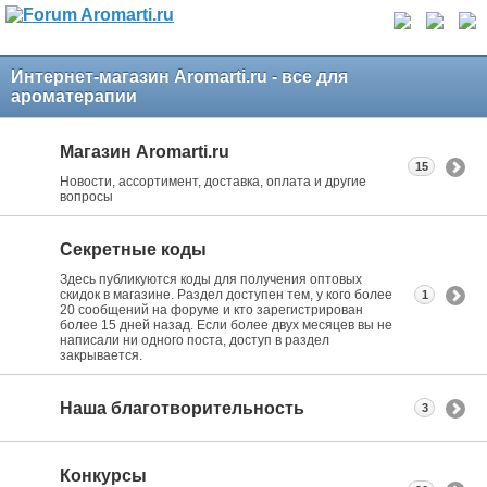
Интернет-магазин Aromarti.ru - все для
ароматерапии
Магазин Aromarti.ru
15
Новости, ассортимент, доставка, оплата и другие
вопросы
Секретные коды
Здесь публикуются коды для получения оптовых
скидок в магазине. Раздел доступен тем, у кого более
1
20 сообщений на форуме и кто зарегистрирован
более 15 дней назад. Если более двух месяцев вы не
написали ни одного поста, доступ в раздел
закрывается.
Наша благотворительность
3
Конкурсы