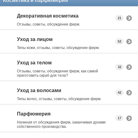
Косметика и парфюмерия
Декоративная косметика
21
Отзывы, советы, обсуждение фирм.
Уход за лицом
52
Типы кожи, отзывы, советы, обсуждение фирм.
Уход за телом
32
Отзывы, советы, обсуждение фирм, как самой
приготовить скраб для тела?
Уход за волосами
42
Типы волос, отзывы, советы, обсуждение фирм.
Парфюмерия
17
Начиная от обсуждения фирм, заканчивая духами
собственного производства.