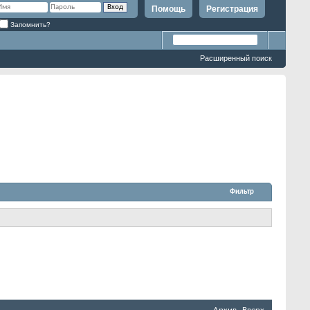
Помощь
Регистрация
Запомнить?
Расширенный поиск
Фильтр