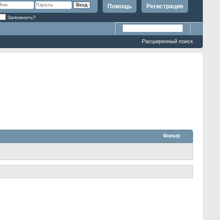
Помощь
Регистрация
Запомнить?
Расширенный поиск
Фильтр