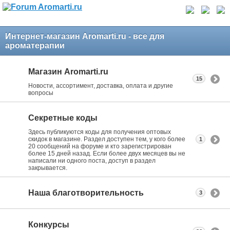
Интернет-магазин Aromarti.ru - все для
ароматерапии
Магазин Aromarti.ru
15
Новости, ассортимент, доставка, оплата и другие
вопросы
Секретные коды
Здесь публикуются коды для получения оптовых
скидок в магазине. Раздел доступен тем, у кого более
1
20 сообщений на форуме и кто зарегистрирован
более 15 дней назад. Если более двух месяцев вы не
написали ни одного поста, доступ в раздел
закрывается.
Наша благотворительность
3
Конкурсы