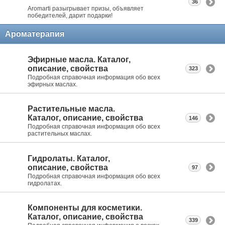
36
Aromarti разыгрывает призы, объявляет
победителей, дарит подарки!
Ароматерапия
Эфирные масла. Каталог,
описание, свойства
323
Подробная справочная информация обо всех
эфирных маслах.
Растительные масла.
Каталог, описание, свойства
146
Подробная справочная информация обо всех
растительных маслах.
Гидролаты. Каталог,
описание, свойства
97
Подробная справочная информация обо всех
гидролатах.
Компоненты для косметики.
Каталог, описание, свойства
339