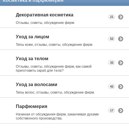
Косметика и парфюмерия
Декоративная косметика
21
Отзывы, советы, обсуждение фирм.
Уход за лицом
52
Типы кожи, отзывы, советы, обсуждение фирм.
Уход за телом
32
Отзывы, советы, обсуждение фирм, как самой
приготовить скраб для тела?
Уход за волосами
42
Типы волос, отзывы, советы, обсуждение фирм.
Парфюмерия
17
Начиная от обсуждения фирм, заканчивая духами
собственного производства.