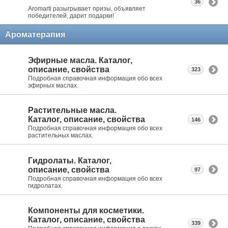
36
Aromarti разыгрывает призы, объявляет
победителей, дарит подарки!
Ароматерапия
Эфирные масла. Каталог,
описание, свойства
323
Подробная справочная информация обо всех
эфирных маслах.
Растительные масла.
Каталог, описание, свойства
146
Подробная справочная информация обо всех
растительных маслах.
Гидролаты. Каталог,
описание, свойства
97
Подробная справочная информация обо всех
гидролатах.
Компоненты для косметики.
Каталог, описание, свойства
339