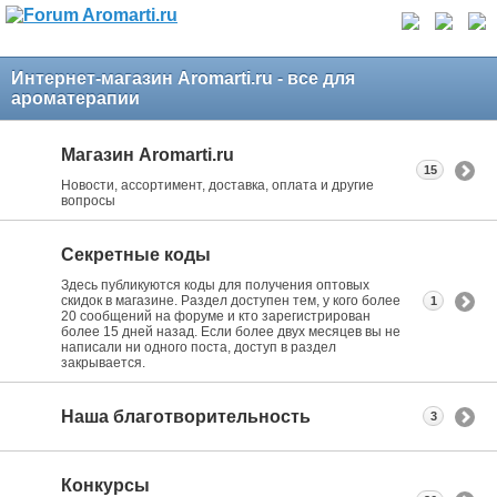
Интернет-магазин Aromarti.ru - все для
ароматерапии
Магазин Aromarti.ru
15
Новости, ассортимент, доставка, оплата и другие
вопросы
Секретные коды
Здесь публикуются коды для получения оптовых
скидок в магазине. Раздел доступен тем, у кого более
1
20 сообщений на форуме и кто зарегистрирован
более 15 дней назад. Если более двух месяцев вы не
написали ни одного поста, доступ в раздел
закрывается.
Наша благотворительность
3
Конкурсы