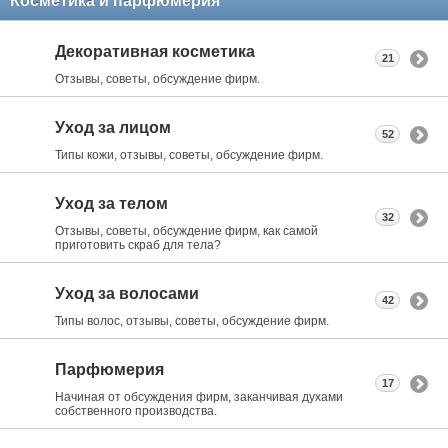
Косметика и парфюмерия
Декоративная косметика
21
Отзывы, советы, обсуждение фирм.
Уход за лицом
52
Типы кожи, отзывы, советы, обсуждение фирм.
Уход за телом
32
Отзывы, советы, обсуждение фирм, как самой
приготовить скраб для тела?
Уход за волосами
42
Типы волос, отзывы, советы, обсуждение фирм.
Парфюмерия
17
Начиная от обсуждения фирм, заканчивая духами
собственного производства.