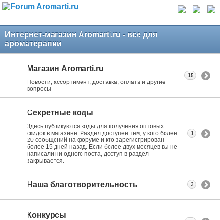
Интернет-магазин Aromarti.ru - все для
ароматерапии
Магазин Aromarti.ru
15
Новости, ассортимент, доставка, оплата и другие
вопросы
Секретные коды
Здесь публикуются коды для получения оптовых
скидок в магазине. Раздел доступен тем, у кого более
1
20 сообщений на форуме и кто зарегистрирован
более 15 дней назад. Если более двух месяцев вы не
написали ни одного поста, доступ в раздел
закрывается.
Наша благотворительность
3
Конкурсы