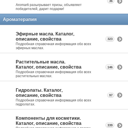
36
Aromarti разыгрывает призы, объявляет
победителей, дарит подарки!
Ароматерапия
Эфирные масла. Каталог,
описание, свойства
323
Подробная справочная информация обо всех
эфирных маслах.
Растительные масла.
Каталог, описание, свойства
146
Подробная справочная информация обо всех
растительных маслах.
Гидролаты. Каталог,
описание, свойства
97
Подробная справочная информация обо всех
гидролатах.
Компоненты для косметики.
Каталог, описание, свойства
339