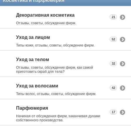
Косметика и парфюмерия
Декоративная косметика
21
Отзывы, советы, обсуждение фирм.
Уход за лицом
52
Типы кожи, отзывы, советы, обсуждение фирм.
Уход за телом
32
Отзывы, советы, обсуждение фирм, как самой
приготовить скраб для тела?
Уход за волосами
42
Типы волос, отзывы, советы, обсуждение фирм.
Парфюмерия
17
Начиная от обсуждения фирм, заканчивая духами
собственного производства.