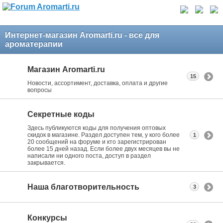
Интернет-магазин Aromarti.ru - все для
ароматерапии
Магазин Aromarti.ru
15
Новости, ассортимент, доставка, оплата и другие
вопросы
Секретные коды
Здесь публикуются коды для получения оптовых
скидок в магазине. Раздел доступен тем, у кого более
1
20 сообщений на форуме и кто зарегистрирован
более 15 дней назад. Если более двух месяцев вы не
написали ни одного поста, доступ в раздел
закрывается.
Наша благотворительность
3
Конкурсы