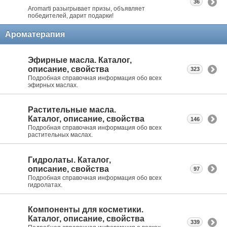
36
Aromarti разыгрывает призы, объявляет
победителей, дарит подарки!
Ароматерапия
Эфирные масла. Каталог,
описание, свойства
323
Подробная справочная информация обо всех
эфирных маслах.
Растительные масла.
Каталог, описание, свойства
146
Подробная справочная информация обо всех
растительных маслах.
Гидролаты. Каталог,
описание, свойства
97
Подробная справочная информация обо всех
гидролатах.
Компоненты для косметики.
Каталог, описание, свойства
339