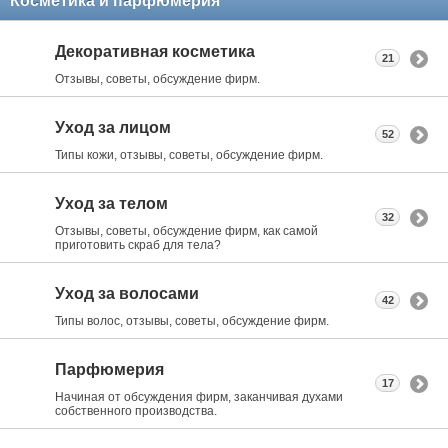
Косметика и парфюмерия
Декоративная косметика
21
Отзывы, советы, обсуждение фирм.
Уход за лицом
52
Типы кожи, отзывы, советы, обсуждение фирм.
Уход за телом
32
Отзывы, советы, обсуждение фирм, как самой
приготовить скраб для тела?
Уход за волосами
42
Типы волос, отзывы, советы, обсуждение фирм.
Парфюмерия
17
Начиная от обсуждения фирм, заканчивая духами
собственного производства.