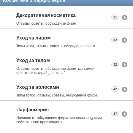
Косметика и парфюмерия
Декоративная косметика
21
Отзывы, советы, обсуждение фирм.
Уход за лицом
52
Типы кожи, отзывы, советы, обсуждение фирм.
Уход за телом
32
Отзывы, советы, обсуждение фирм, как самой
приготовить скраб для тела?
Уход за волосами
42
Типы волос, отзывы, советы, обсуждение фирм.
Парфюмерия
17
Начиная от обсуждения фирм, заканчивая духами
собственного производства.