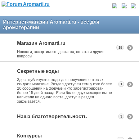
Интернет-магазин Aromarti.ru - все для
ароматерапии
Магазин Aromarti.ru
15
Новости, ассортимент, доставка, оплата и другие
вопросы
Секретные коды
Здесь публикуются коды для получения оптовых
скидок в магазине. Раздел доступен тем, у кого более
1
20 сообщений на форуме и кто зарегистрирован
более 15 дней назад. Если более двух месяцев вы не
написали ни одного поста, доступ в раздел
закрывается.
Наша благотворительность
3
Конкурсы