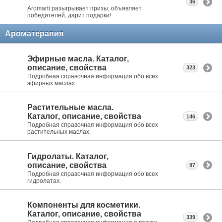
36
Aromarti разыгрывает призы, объявляет
победителей, дарит подарки!
Ароматерапия
Эфирные масла. Каталог,
описание, свойства
323
Подробная справочная информация обо всех
эфирных маслах.
Растительные масла.
Каталог, описание, свойства
146
Подробная справочная информация обо всех
растительных маслах.
Гидролаты. Каталог,
описание, свойства
97
Подробная справочная информация обо всех
гидролатах.
Компоненты для косметики.
Каталог, описание, свойства
339