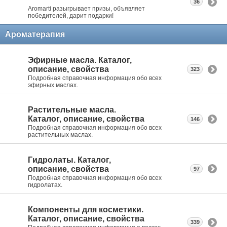
36
Aromarti разыгрывает призы, объявляет
победителей, дарит подарки!
Ароматерапия
Эфирные масла. Каталог,
описание, свойства
323
Подробная справочная информация обо всех
эфирных маслах.
Растительные масла.
Каталог, описание, свойства
146
Подробная справочная информация обо всех
растительных маслах.
Гидролаты. Каталог,
описание, свойства
97
Подробная справочная информация обо всех
гидролатах.
Компоненты для косметики.
Каталог, описание, свойства
339