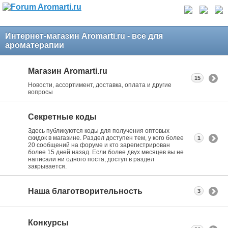
Интернет-магазин Aromarti.ru - все для
ароматерапии
Магазин Aromarti.ru
15
Новости, ассортимент, доставка, оплата и другие
вопросы
Секретные коды
Здесь публикуются коды для получения оптовых
скидок в магазине. Раздел доступен тем, у кого более
1
20 сообщений на форуме и кто зарегистрирован
более 15 дней назад. Если более двух месяцев вы не
написали ни одного поста, доступ в раздел
закрывается.
Наша благотворительность
3
Конкурсы