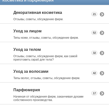
Косметика и парфюмерия
Декоративная косметика
21
Отзывы, советы, обсуждение фирм.
Уход за лицом
52
Типы кожи, отзывы, советы, обсуждение фирм.
Уход за телом
32
Отзывы, советы, обсуждение фирм, как самой
приготовить скраб для тела?
Уход за волосами
42
Типы волос, отзывы, советы, обсуждение фирм.
Парфюмерия
17
Начиная от обсуждения фирм, заканчивая духами
собственного производства.