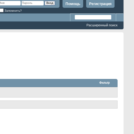
Помощь
Регистрация
Запомнить?
Расширенный поиск
Фильтр