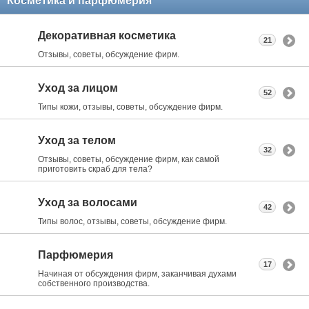
Косметика и парфюмерия
Декоративная косметика
21
Отзывы, советы, обсуждение фирм.
Уход за лицом
52
Типы кожи, отзывы, советы, обсуждение фирм.
Уход за телом
32
Отзывы, советы, обсуждение фирм, как самой
приготовить скраб для тела?
Уход за волосами
42
Типы волос, отзывы, советы, обсуждение фирм.
Парфюмерия
17
Начиная от обсуждения фирм, заканчивая духами
собственного производства.