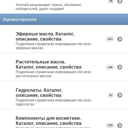
36
Aromarti разыгрывает призы, объявляет
победителей, дарит подарки!
Ароматерапия
Эфирные масла. Каталог,
описание, свойства
323
Подробная справочная информация обо всех
эфирных маслах.
Растительные масла.
Каталог, описание, свойства
146
Подробная справочная информация обо всех
растительных маслах.
Гидролаты. Каталог,
описание, свойства
97
Подробная справочная информация обо всех
гидролатах.
Компоненты для косметики.
Каталог, описание, свойства
339