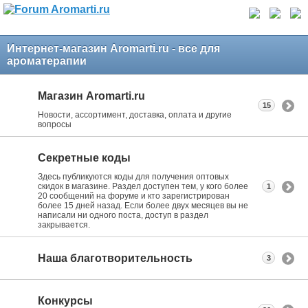
Интернет-магазин Aromarti.ru - все для
ароматерапии
Магазин Aromarti.ru
15
Новости, ассортимент, доставка, оплата и другие
вопросы
Секретные коды
Здесь публикуются коды для получения оптовых
скидок в магазине. Раздел доступен тем, у кого более
1
20 сообщений на форуме и кто зарегистрирован
более 15 дней назад. Если более двух месяцев вы не
написали ни одного поста, доступ в раздел
закрывается.
Наша благотворительность
3
Конкурсы