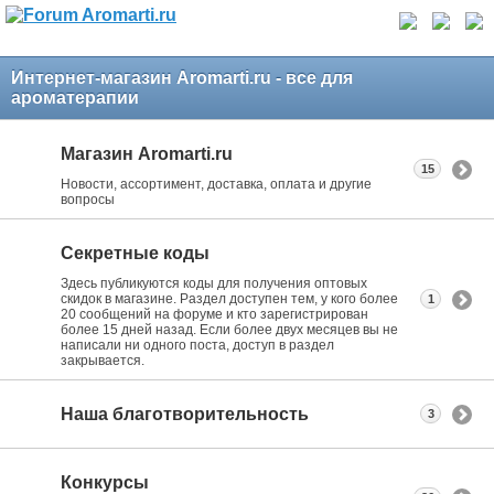
Интернет-магазин Aromarti.ru - все для
ароматерапии
Магазин Aromarti.ru
15
Новости, ассортимент, доставка, оплата и другие
вопросы
Секретные коды
Здесь публикуются коды для получения оптовых
скидок в магазине. Раздел доступен тем, у кого более
1
20 сообщений на форуме и кто зарегистрирован
более 15 дней назад. Если более двух месяцев вы не
написали ни одного поста, доступ в раздел
закрывается.
Наша благотворительность
3
Конкурсы