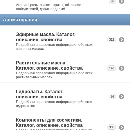
36
Aromarti разыгрывает призы, объявляет
победителей, дарит подарки!
Ароматерапия
Эфирные масла. Каталог,
описание, свойства
323
Подробная справочная информация обо всех
эфирных маслах.
Растительные масла.
Каталог, описание, свойства
146
Подробная справочная информация обо всех
растительных маслах.
Гидролаты. Каталог,
описание, свойства
97
Подробная справочная информация обо всех
гидролатах.
Компоненты для косметики.
Каталог, описание, свойства
339