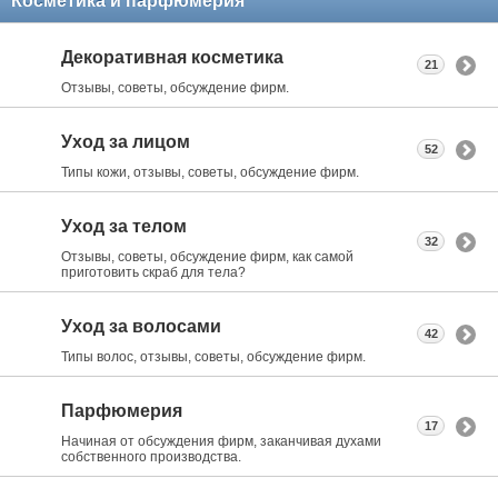
Косметика и парфюмерия
Декоративная косметика
21
Отзывы, советы, обсуждение фирм.
Уход за лицом
52
Типы кожи, отзывы, советы, обсуждение фирм.
Уход за телом
32
Отзывы, советы, обсуждение фирм, как самой
приготовить скраб для тела?
Уход за волосами
42
Типы волос, отзывы, советы, обсуждение фирм.
Парфюмерия
17
Начиная от обсуждения фирм, заканчивая духами
собственного производства.