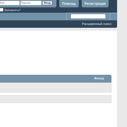
Помощь
Регистрация
Запомнить?
Расширенный поиск
Фильтр