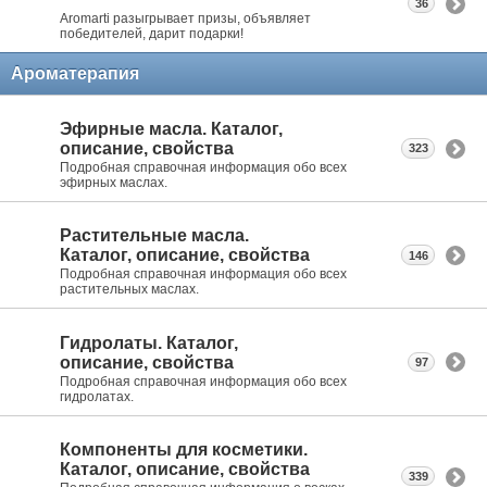
36
Aromarti разыгрывает призы, объявляет
победителей, дарит подарки!
Ароматерапия
Эфирные масла. Каталог,
описание, свойства
323
Подробная справочная информация обо всех
эфирных маслах.
Растительные масла.
Каталог, описание, свойства
146
Подробная справочная информация обо всех
растительных маслах.
Гидролаты. Каталог,
описание, свойства
97
Подробная справочная информация обо всех
гидролатах.
Компоненты для косметики.
Каталог, описание, свойства
339