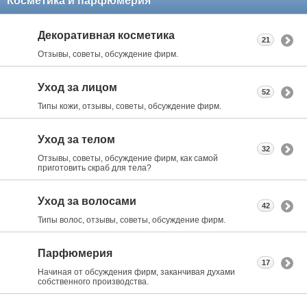
Косметика и парфюмерия
Декоративная косметика
21
Отзывы, советы, обсуждение фирм.
Уход за лицом
52
Типы кожи, отзывы, советы, обсуждение фирм.
Уход за телом
32
Отзывы, советы, обсуждение фирм, как самой
приготовить скраб для тела?
Уход за волосами
42
Типы волос, отзывы, советы, обсуждение фирм.
Парфюмерия
17
Начиная от обсуждения фирм, заканчивая духами
собственного производства.