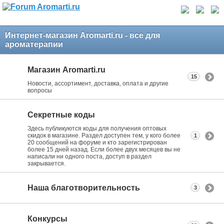
Интернет-магазин Aromarti.ru - все для
ароматерапии
Магазин Aromarti.ru
15
Новости, ассортимент, доставка, оплата и другие
вопросы
Секретные коды
Здесь публикуются коды для получения оптовых
скидок в магазине. Раздел доступен тем, у кого более
1
20 сообщений на форуме и кто зарегистрирован
более 15 дней назад. Если более двух месяцев вы не
написали ни одного поста, доступ в раздел
закрывается.
Наша благотворительность
3
Конкурсы