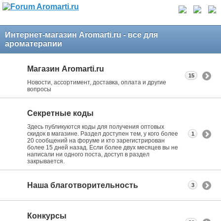
Интернет-магазин Aromarti.ru - все для
ароматерапии
Магазин Aromarti.ru
15
Новости, ассортимент, доставка, оплата и другие
вопросы
Секретные коды
Здесь публикуются коды для получения оптовых
скидок в магазине. Раздел доступен тем, у кого более
1
20 сообщений на форуме и кто зарегистрирован
более 15 дней назад. Если более двух месяцев вы не
написали ни одного поста, доступ в раздел
закрывается.
Наша благотворительность
3
Конкурсы