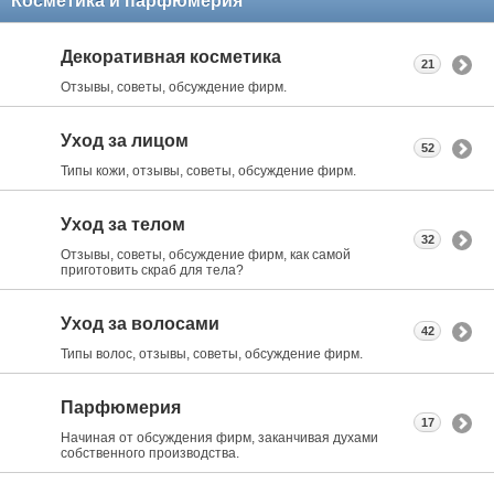
Косметика и парфюмерия
Декоративная косметика
21
Отзывы, советы, обсуждение фирм.
Уход за лицом
52
Типы кожи, отзывы, советы, обсуждение фирм.
Уход за телом
32
Отзывы, советы, обсуждение фирм, как самой
приготовить скраб для тела?
Уход за волосами
42
Типы волос, отзывы, советы, обсуждение фирм.
Парфюмерия
17
Начиная от обсуждения фирм, заканчивая духами
собственного производства.