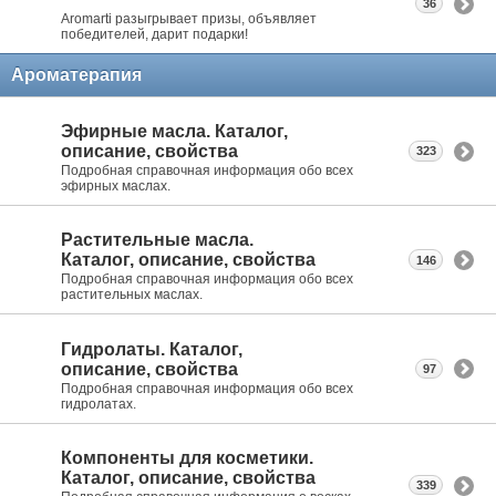
36
Aromarti разыгрывает призы, объявляет
победителей, дарит подарки!
Ароматерапия
Эфирные масла. Каталог,
описание, свойства
323
Подробная справочная информация обо всех
эфирных маслах.
Растительные масла.
Каталог, описание, свойства
146
Подробная справочная информация обо всех
растительных маслах.
Гидролаты. Каталог,
описание, свойства
97
Подробная справочная информация обо всех
гидролатах.
Компоненты для косметики.
Каталог, описание, свойства
339