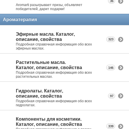
36
Aromarti разыгрывает призы, объявляет
победителей, дарит подарки!
Ароматерапия
Эфирные масла. Каталог,
описание, свойства
323
Подробная справочная информация обо всех
эфирных маслах.
Растительные масла.
Каталог, описание, свойства
146
Подробная справочная информация обо всех
растительных маслах.
Гидролаты. Каталог,
описание, свойства
97
Подробная справочная информация обо всех
гидролатах.
Компоненты для косметики.
Каталог, описание, свойства
339