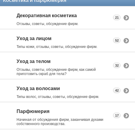
Косметика и парфюмерия
Декоративная косметика
21
Отзывы, советы, обсуждение фирм.
Уход за лицом
52
Типы кожи, отзывы, советы, обсуждение фирм.
Уход за телом
32
Отзывы, советы, обсуждение фирм, как самой
приготовить скраб для тела?
Уход за волосами
42
Типы волос, отзывы, советы, обсуждение фирм.
Парфюмерия
17
Начиная от обсуждения фирм, заканчивая духами
собственного производства.