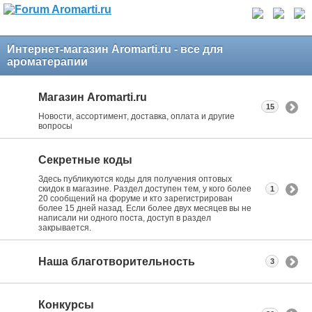
Интернет-магазин Aromarti.ru - все для
ароматерапии
Магазин Aromarti.ru
15
Новости, ассортимент, доставка, оплата и другие
вопросы
Секретные коды
Здесь публикуются коды для получения оптовых
скидок в магазине. Раздел доступен тем, у кого более
1
20 сообщений на форуме и кто зарегистрирован
более 15 дней назад. Если более двух месяцев вы не
написали ни одного поста, доступ в раздел
закрывается.
Наша благотворительность
3
Конкурсы