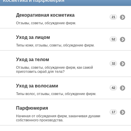
Косметика и парфюмерия
Декоративная косметика
21
Отзывы, советы, обсуждение фирм.
Уход за лицом
52
Типы кожи, отзывы, советы, обсуждение фирм.
Уход за телом
32
Отзывы, советы, обсуждение фирм, как самой
приготовить скраб для тела?
Уход за волосами
42
Типы волос, отзывы, советы, обсуждение фирм.
Парфюмерия
17
Начиная от обсуждения фирм, заканчивая духами
собственного производства.