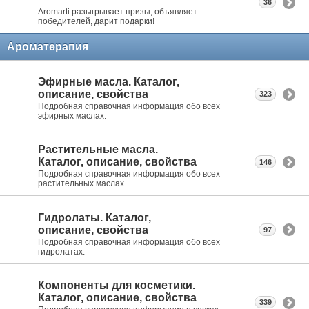
36
Aromarti разыгрывает призы, объявляет
победителей, дарит подарки!
Ароматерапия
Эфирные масла. Каталог,
описание, свойства
323
Подробная справочная информация обо всех
эфирных маслах.
Растительные масла.
Каталог, описание, свойства
146
Подробная справочная информация обо всех
растительных маслах.
Гидролаты. Каталог,
описание, свойства
97
Подробная справочная информация обо всех
гидролатах.
Компоненты для косметики.
Каталог, описание, свойства
339