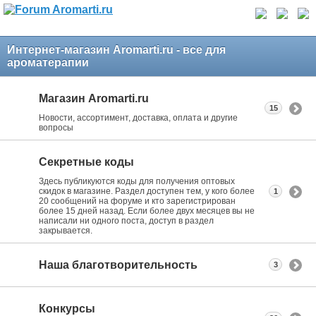
Интернет-магазин Aromarti.ru - все для
ароматерапии
Магазин Aromarti.ru
15
Новости, ассортимент, доставка, оплата и другие
вопросы
Секретные коды
Здесь публикуются коды для получения оптовых
скидок в магазине. Раздел доступен тем, у кого более
1
20 сообщений на форуме и кто зарегистрирован
более 15 дней назад. Если более двух месяцев вы не
написали ни одного поста, доступ в раздел
закрывается.
Наша благотворительность
3
Конкурсы