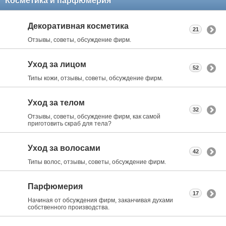
Косметика и парфюмерия
Декоративная косметика
21
Отзывы, советы, обсуждение фирм.
Уход за лицом
52
Типы кожи, отзывы, советы, обсуждение фирм.
Уход за телом
32
Отзывы, советы, обсуждение фирм, как самой
приготовить скраб для тела?
Уход за волосами
42
Типы волос, отзывы, советы, обсуждение фирм.
Парфюмерия
17
Начиная от обсуждения фирм, заканчивая духами
собственного производства.