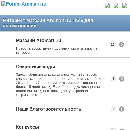
Интернет-магазин Aromarti.ru - все для
ароматерапии
Магазин Aromarti.ru
15
Новости, ассортимент, доставка, оплата и другие
вопросы
Секретные коды
Здесь публикуются коды для получения оптовых
скидок в магазине. Раздел доступен тем, у кого более
1
20 сообщений на форуме и кто зарегистрирован
более 15 дней назад. Если более двух месяцев вы не
написали ни одного поста, доступ в раздел
закрывается.
Наша благотворительность
3
Конкурсы