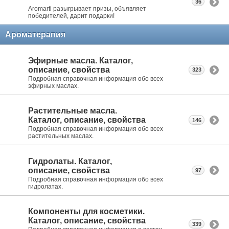
36
Aromarti разыгрывает призы, объявляет
победителей, дарит подарки!
Ароматерапия
Эфирные масла. Каталог,
описание, свойства
323
Подробная справочная информация обо всех
эфирных маслах.
Растительные масла.
Каталог, описание, свойства
146
Подробная справочная информация обо всех
растительных маслах.
Гидролаты. Каталог,
описание, свойства
97
Подробная справочная информация обо всех
гидролатах.
Компоненты для косметики.
Каталог, описание, свойства
339