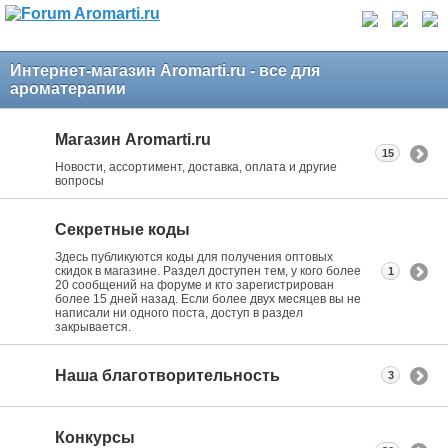
Интернет-магазин Aromarti.ru - все для
ароматерапии
Магазин Aromarti.ru
15
Новости, ассортимент, доставка, оплата и другие
вопросы
Секретные коды
Здесь публикуются коды для получения оптовых
скидок в магазине. Раздел доступен тем, у кого более
1
20 сообщений на форуме и кто зарегистрирован
более 15 дней назад. Если более двух месяцев вы не
написали ни одного поста, доступ в раздел
закрывается.
Наша благотворительность
3
Конкурсы