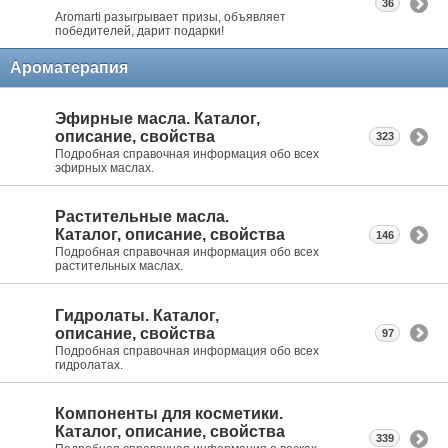
36
Aromarti разыгрывает призы, объявляет
победителей, дарит подарки!
Ароматерапия
Эфирные масла. Каталог,
описание, свойства
323
Подробная справочная информация обо всех
эфирных маслах.
Растительные масла.
Каталог, описание, свойства
146
Подробная справочная информация обо всех
растительных маслах.
Гидролаты. Каталог,
описание, свойства
97
Подробная справочная информация обо всех
гидролатах.
Компоненты для косметики.
Каталог, описание, свойства
339