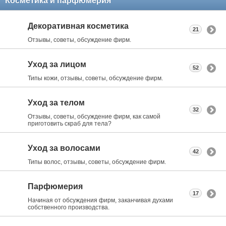
Косметика и парфюмерия
Декоративная косметика
21
Отзывы, советы, обсуждение фирм.
Уход за лицом
52
Типы кожи, отзывы, советы, обсуждение фирм.
Уход за телом
32
Отзывы, советы, обсуждение фирм, как самой
приготовить скраб для тела?
Уход за волосами
42
Типы волос, отзывы, советы, обсуждение фирм.
Парфюмерия
17
Начиная от обсуждения фирм, заканчивая духами
собственного производства.