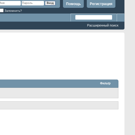
Помощь
Регистрация
Запомнить?
Расширенный поиск
Фильтр