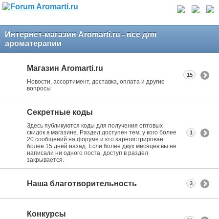
Интернет-магазин Aromarti.ru - все для
ароматерапии
Магазин Aromarti.ru
15
Новости, ассортимент, доставка, оплата и другие
вопросы
Секретные коды
Здесь публикуются коды для получения оптовых
скидок в магазине. Раздел доступен тем, у кого более
1
20 сообщений на форуме и кто зарегистрирован
более 15 дней назад. Если более двух месяцев вы не
написали ни одного поста, доступ в раздел
закрывается.
Наша благотворительность
3
Конкурсы