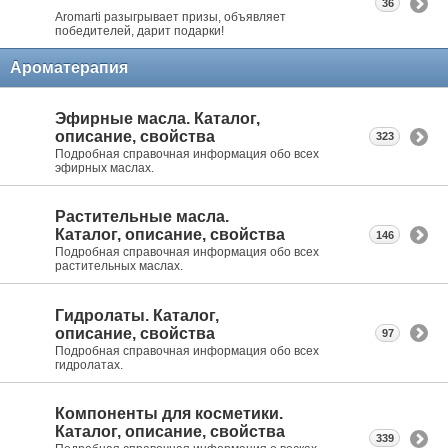
36
Aromarti разыгрывает призы, объявляет
победителей, дарит подарки!
Ароматерапия
Эфирные масла. Каталог,
описание, свойства
323
Подробная справочная информация обо всех
эфирных маслах.
Растительные масла.
Каталог, описание, свойства
146
Подробная справочная информация обо всех
растительных маслах.
Гидролаты. Каталог,
описание, свойства
97
Подробная справочная информация обо всех
гидролатах.
Компоненты для косметики.
Каталог, описание, свойства
339