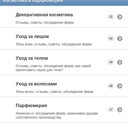
Косметика и парфюмерия
Декоративная косметика
21
Отзывы, советы, обсуждение фирм.
Уход за лицом
52
Типы кожи, отзывы, советы, обсуждение фирм.
Уход за телом
32
Отзывы, советы, обсуждение фирм, как самой
приготовить скраб для тела?
Уход за волосами
42
Типы волос, отзывы, советы, обсуждение фирм.
Парфюмерия
17
Начиная от обсуждения фирм, заканчивая духами
собственного производства.